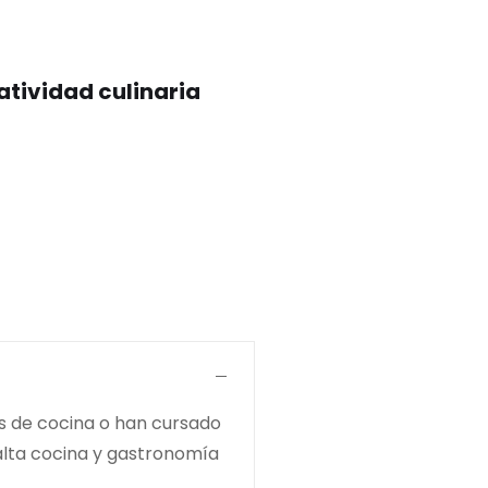
atividad culinaria
s de cocina o han cursado
 alta cocina y gastronomía