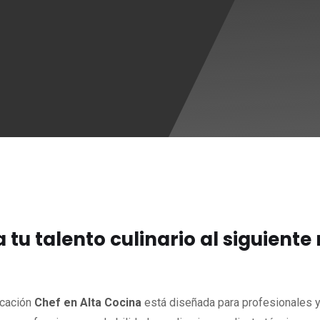
a tu talento culinario al siguiente 
ficación
Chef en Alta Cocina
está diseñada para profesionales 