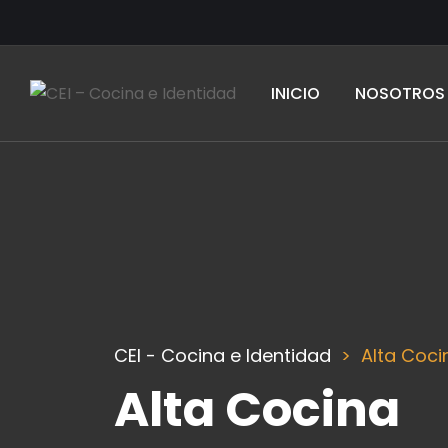
INICIO
NOSOTROS
CEI - Cocina e Identidad
Alta Coci
Alta Cocina