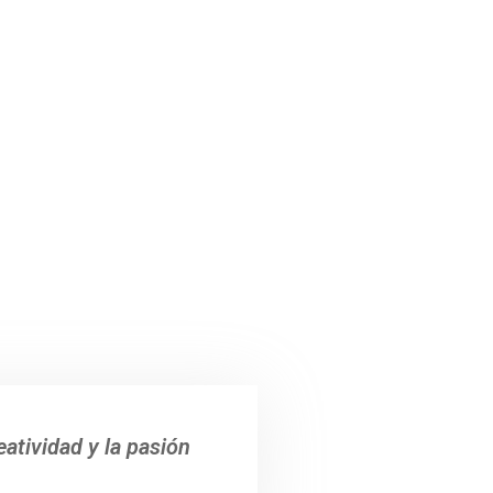
eatividad y la pasión