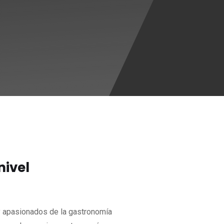
nivel
y apasionados de la gastronomía