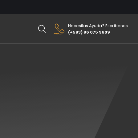
Necesitas Ayuda? Escríbenos:
(+593) 96 075 9609