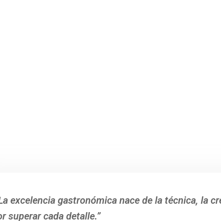
 La excelencia gastronómica nace de la técnica, la cr
or superar cada detalle.”