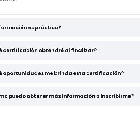
formación es práctica?
 certificación obtendré al finalizar?
é oportunidades me brinda esta certificación?
mo puedo obtener más información o inscribirme?