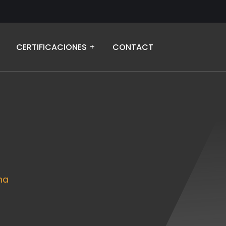
CERTIFICACIONES
CONTACT
na